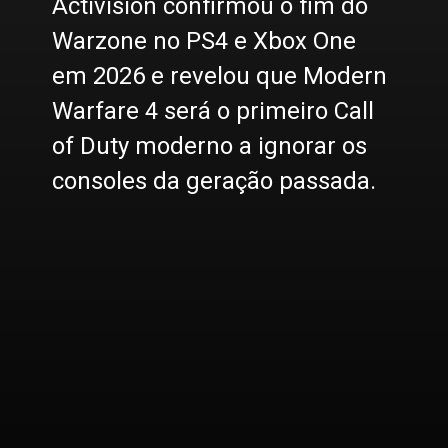
Activision confirmou o fim do
Warzone no PS4 e Xbox One
em 2026 e revelou que Modern
Warfare 4 será o primeiro Call
of Duty moderno a ignorar os
consoles da geração passada.