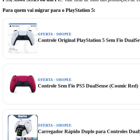
Para quem vai migrar para o PlayStation 5:
OFERTA · SHOPEE
Controle Original PlayStation 5 Sem Fio DualSe
OFERTA · SHOPEE
Controle Sem Fio PS5 DualSense (Cosmic Red)
OFERTA · SHOPEE
Carregador Rápido Duplo para Controles Dual