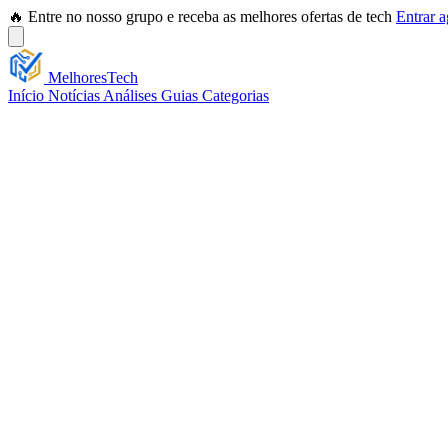
🔥 Entre no nosso grupo e receba as melhores ofertas de tech
Entrar 
Melhores
Tech
Início
Notícias
Análises
Guias
Categorias