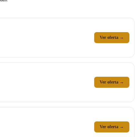
Ver oferta →
Ver oferta →
Ver oferta →