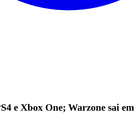
 PS4 e Xbox One; Warzone sai em