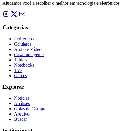
Ajudamos você a escolher o melhor em tecnologia e eletrônicos.
Categorias
Periféricos
Celulares
Áudio e Vídeo
Casa Inteligente
Tablets
Notebooks
TVs
Games
Explorar
Notícias
Análises
Guias de Compra
Arquivo
Buscar
Institucional