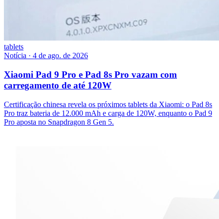
tablets
Notícia
·
4 de ago. de 2026
Xiaomi Pad 9 Pro e Pad 8s Pro vazam com
carregamento de até 120W
Certificação chinesa revela os próximos tablets da Xiaomi: o Pad 8s
Pro traz bateria de 12.000 mAh e carga de 120W, enquanto o Pad 9
Pro aposta no Snapdragon 8 Gen 5.