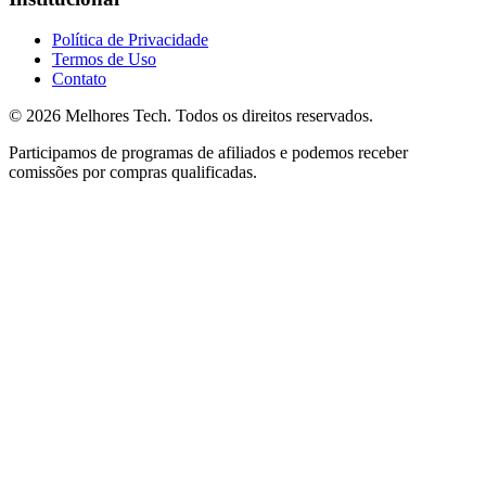
Política de Privacidade
Termos de Uso
Contato
© 2026
Melhores Tech
. Todos os direitos reservados.
Participamos de programas de afiliados e podemos receber
comissões por compras qualificadas.