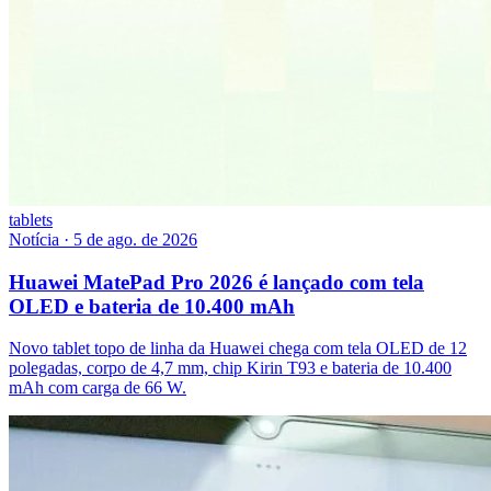
tablets
Notícia
·
5 de ago. de 2026
Huawei MatePad Pro 2026 é lançado com tela
OLED e bateria de 10.400 mAh
Novo tablet topo de linha da Huawei chega com tela OLED de 12
polegadas, corpo de 4,7 mm, chip Kirin T93 e bateria de 10.400
mAh com carga de 66 W.