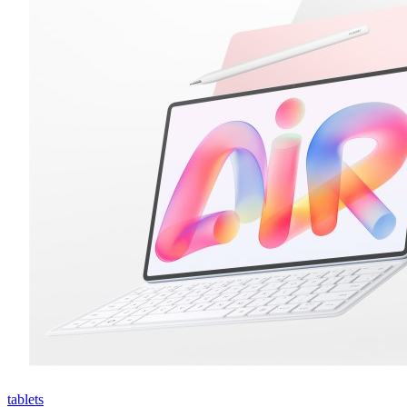
tablets