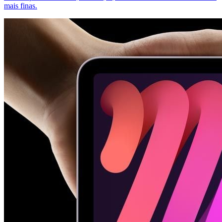
mais finas.