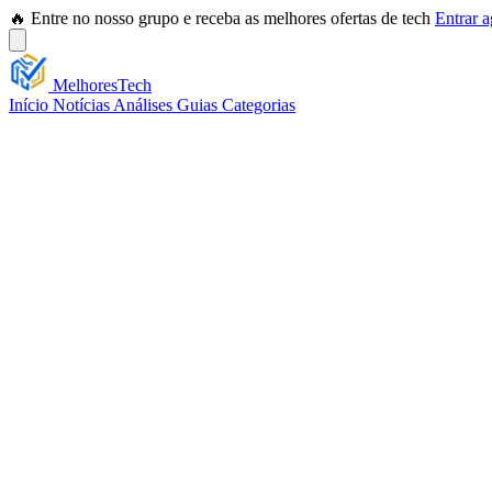
🔥 Entre no nosso grupo e receba as melhores ofertas de tech
Entrar 
Melhores
Tech
Início
Notícias
Análises
Guias
Categorias