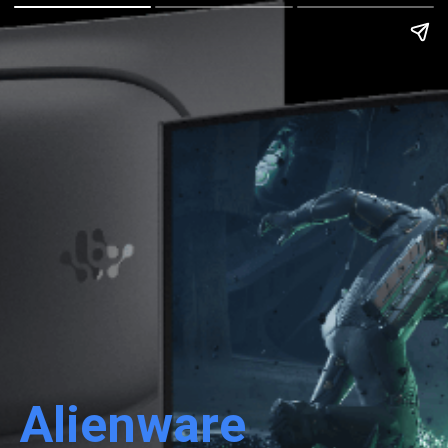
Alienware