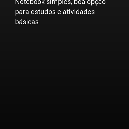
Notebook simples, boa opção
para estudos e atividades
básicas