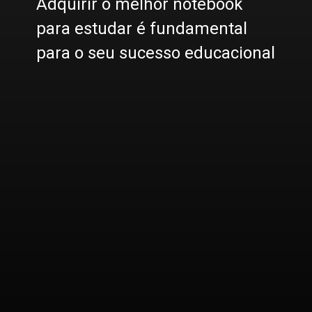
Adquirir o melhor notebook
para estudar é fundamental
para o seu sucesso educacional