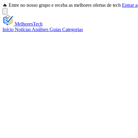
🔥 Entre no nosso grupo e receba as melhores ofertas de tech
Entrar 
Melhores
Tech
Início
Notícias
Análises
Guias
Categorias