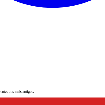
entes aos mais antigos.