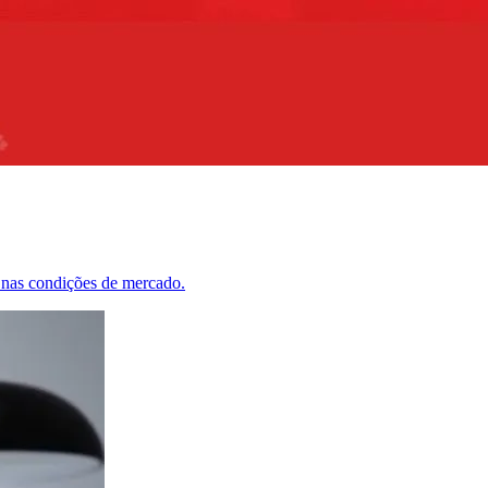
 nas condições de mercado.