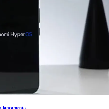
do lançamento