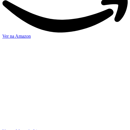
Ver na Amazon