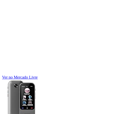
Ver no Mercado Livre