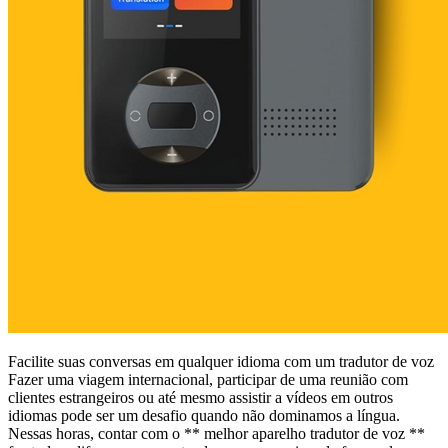
Facilite suas conversas em qualquer idioma com um tradutor de voz
Fazer uma viagem internacional, participar de uma reunião com
clientes estrangeiros ou até mesmo assistir a vídeos em outros
idiomas pode ser um desafio quando não dominamos a língua.
Nessas horas, contar com o ** melhor aparelho tradutor de voz **