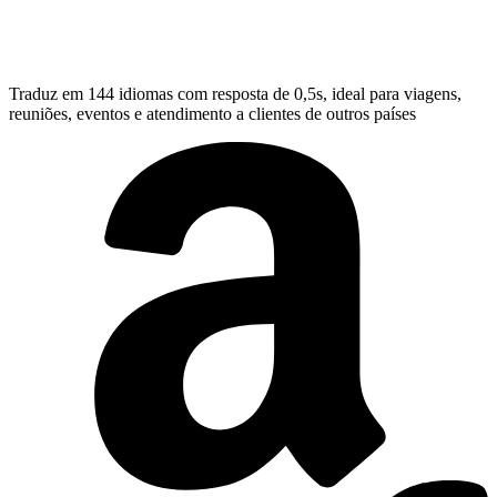
Traduz em 144 idiomas com resposta de 0,5s, ideal para viagens,
reuniões, eventos e atendimento a clientes de outros países