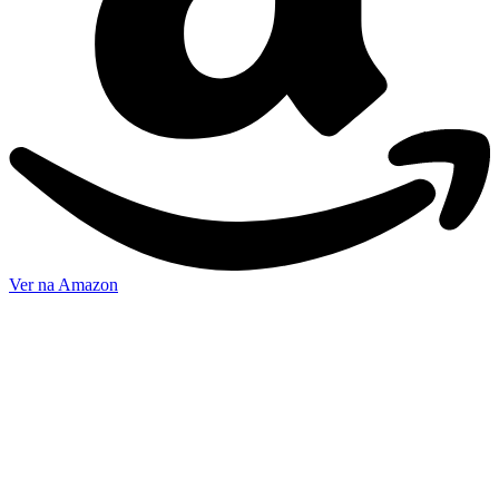
Ver na Amazon