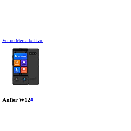
Ver no Mercado Livre
Anfier W12
#