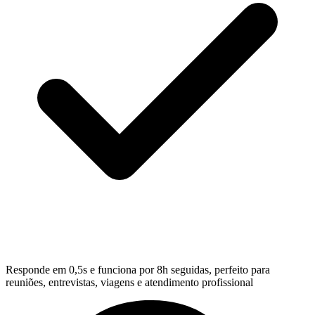
Responde em 0,5s e funciona por 8h seguidas, perfeito para
reuniões, entrevistas, viagens e atendimento profissional