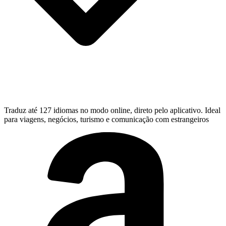
Traduz até 127 idiomas no modo online, direto pelo aplicativo. Ideal
para viagens, negócios, turismo e comunicação com estrangeiros