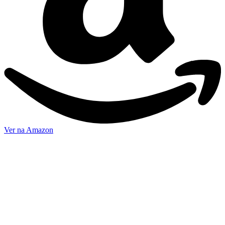
Ver na Amazon