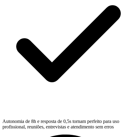
Autonomia de 8h e resposta de 0,5s tornam perfeito para uso
profissional, reuniões, entrevistas e atendimento sem erros