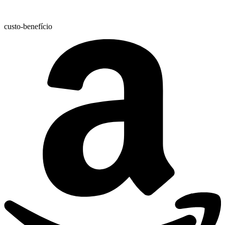
custo-benefício