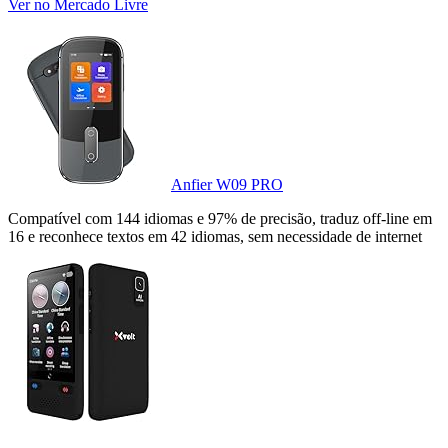
Ver no Mercado Livre
Anfier W09 PRO
Compatível com 144 idiomas e 97% de precisão, traduz off-line em
16 e reconhece textos em 42 idiomas, sem necessidade de internet