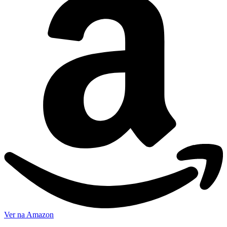
Ver na Amazon