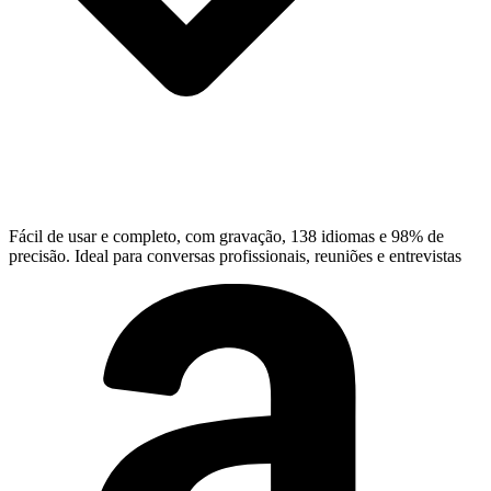
Fácil de usar e completo, com gravação, 138 idiomas e 98% de
precisão. Ideal para conversas profissionais, reuniões e entrevistas