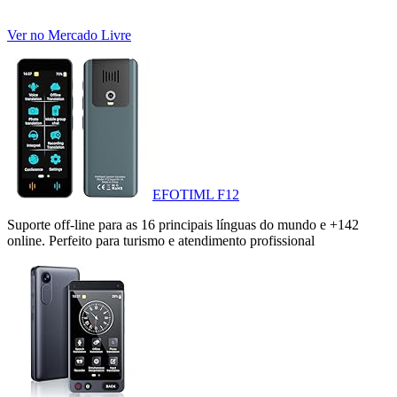
Ver no Mercado Livre
EFOTIML F12
Suporte off-line para as 16 principais línguas do mundo e +142
online. Perfeito para turismo e atendimento profissional