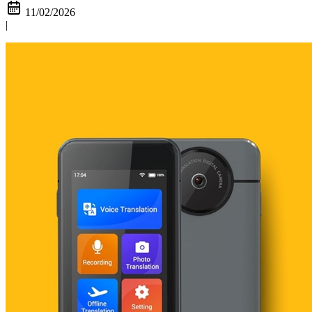
11/02/2026
|