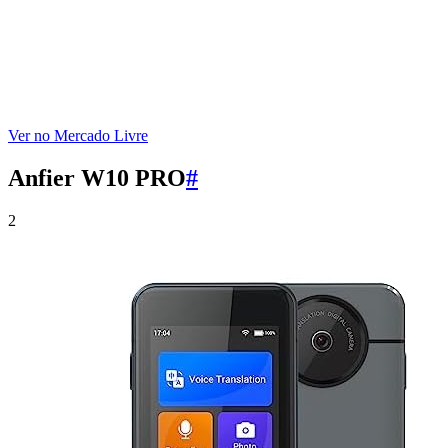
Ver no Mercado Livre
Anfier W10 PRO
#
2