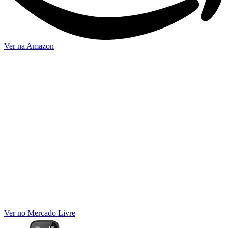
Ver na Amazon
Ver no Mercado Livre