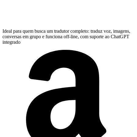
Ideal para quem busca um tradutor completo: traduz voz, imagens,
conversas em grupo e funciona off-line, com suporte ao ChatGPT
integrado