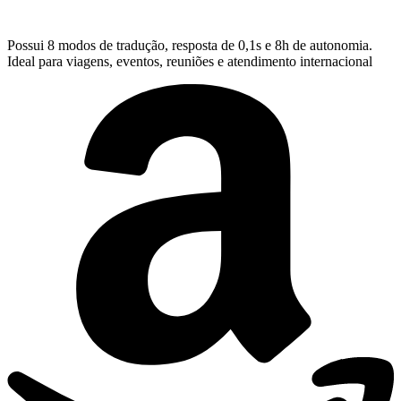
Possui 8 modos de tradução, resposta de 0,1s e 8h de autonomia.
Ideal para viagens, eventos, reuniões e atendimento internacional