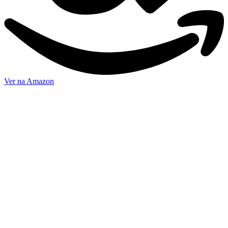
Ver na Amazon