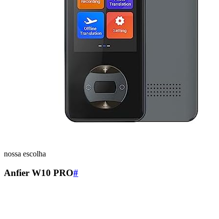
nossa escolha
Anfier W10 PRO
#