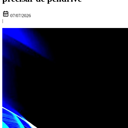
07/07/2026
|