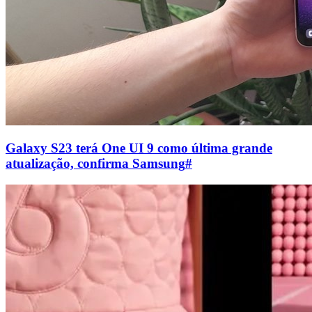
Galaxy S23 terá One UI 9 como última grande
atualização, confirma Samsung
#