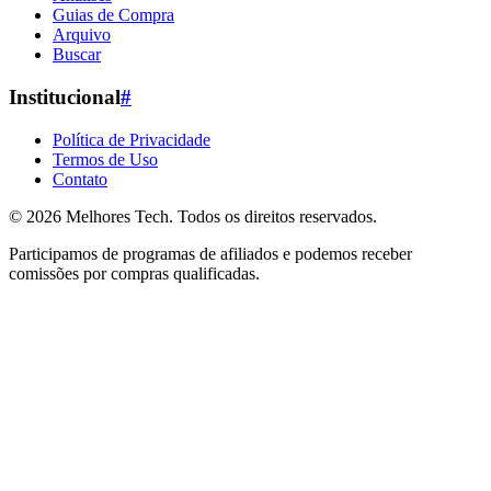
Guias de Compra
Arquivo
Buscar
Institucional
#
Política de Privacidade
Termos de Uso
Contato
© 2026
Melhores Tech
. Todos os direitos reservados.
Participamos de programas de afiliados e podemos receber
comissões por compras qualificadas.