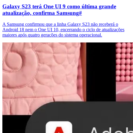
Galaxy S23 terá One UI 9 como última grande
atualização, confirma Samsung
#
A Samsung confirmou que a linha Galaxy S23 não receberá o
Android 18 nem o One UI 10, encerrando o ciclo de atualizações
maiores após quatro gerações do sistema operacional.