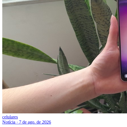
celulares
Notícia
·
7 de ago. de 2026