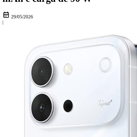
29/05/2026
|