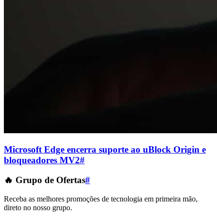
Microsoft Edge encerra suporte ao uBlock Origin e
bloqueadores MV2
#
🔥 Grupo de Ofertas
#
Receba as melhores promoções de tecnologia em primeira mão,
direto no nosso grupo.