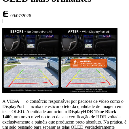
09/07/2026
|
A
VESA
— o consórcio responsável por padrões de vídeo como o
DisplayPort — acaba de esticar o teto da qualidade de imagem em
telas OLED. A entidade anunciou o
DisplayHDR True Black
1400
, um novo nível no topo da sua certificação de HDR voltada
exclusivamente a painéis que produzem preto absoluto. Na prática, é
um selo pensado para separar as telas OLED verdadeiramente