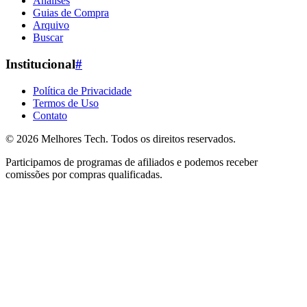
Análises
Guias de Compra
Arquivo
Buscar
Institucional
#
Política de Privacidade
Termos de Uso
Contato
© 2026
Melhores Tech
. Todos os direitos reservados.
Participamos de programas de afiliados e podemos receber
comissões por compras qualificadas.