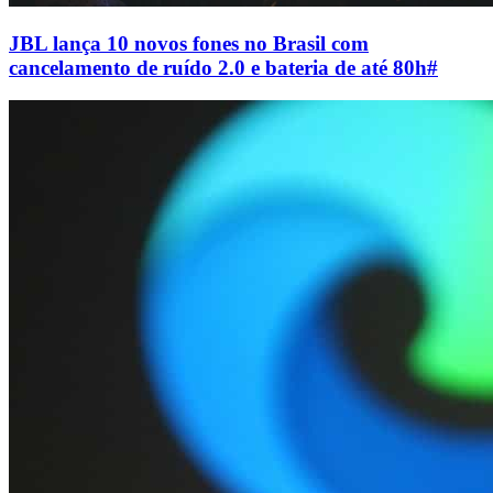
JBL lança 10 novos fones no Brasil com
cancelamento de ruído 2.0 e bateria de até 80h
#