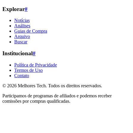
Explorar
#
Notícias
Análises
Guias de Compra
Arquivo
Buscar
Institucional
#
Política de Privacidade
Termos de Uso
Contato
© 2026
Melhores Tech
. Todos os direitos reservados.
Participamos de programas de afiliados e podemos receber
comissões por compras qualificadas.