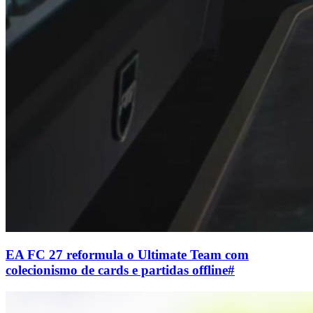
EA FC 27 reformula o Ultimate Team com
colecionismo de cards e partidas offline
#