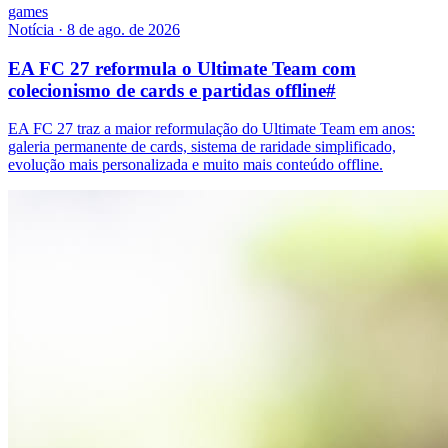
games
Notícia
·
8 de ago. de 2026
EA FC 27 reformula o Ultimate Team com
colecionismo de cards e partidas offline
#
EA FC 27 traz a maior reformulação do Ultimate Team em anos:
galeria permanente de cards, sistema de raridade simplificado,
evolução mais personalizada e muito mais conteúdo offline.