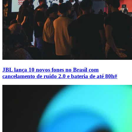
JBL lança 10 novos fones no Brasil com
cancelamento de ruído 2.0 e bateria de até 80h
#