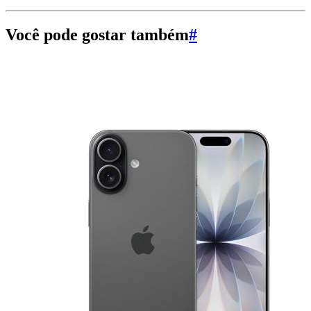
Você pode gostar também
#