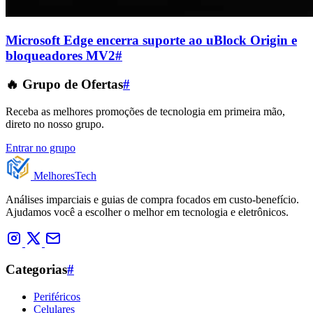
Microsoft Edge encerra suporte ao uBlock Origin e
bloqueadores MV2
#
🔥 Grupo de Ofertas
#
Receba as melhores promoções de tecnologia em primeira mão,
direto no nosso grupo.
Entrar no grupo
Melhores
Tech
Análises imparciais e guias de compra focados em custo-benefício.
Ajudamos você a escolher o melhor em tecnologia e eletrônicos.
Categorias
#
Periféricos
Celulares