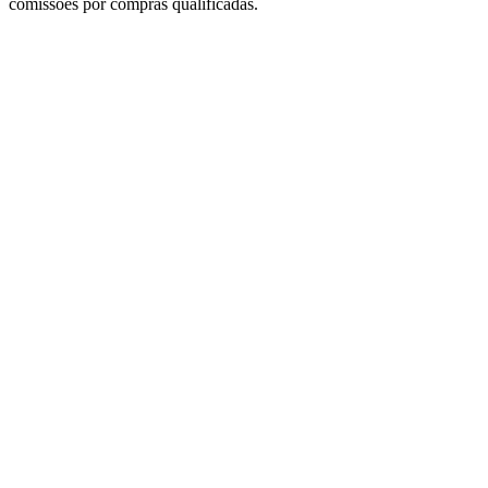
comissões por compras qualificadas.