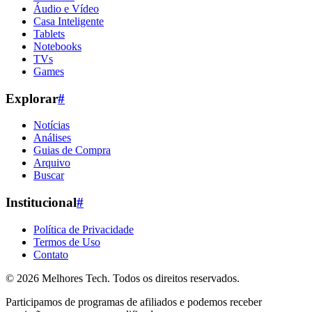
Áudio e Vídeo
Casa Inteligente
Tablets
Notebooks
TVs
Games
Explorar
#
Notícias
Análises
Guias de Compra
Arquivo
Buscar
Institucional
#
Política de Privacidade
Termos de Uso
Contato
© 2026
Melhores Tech
. Todos os direitos reservados.
Participamos de programas de afiliados e podemos receber