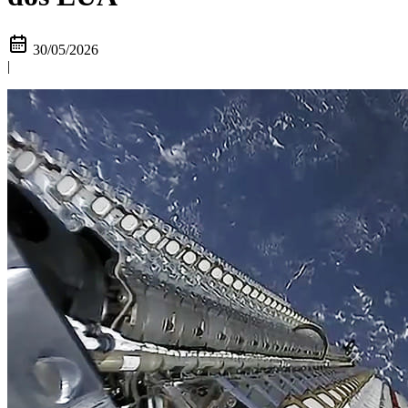
30/05/2026
|