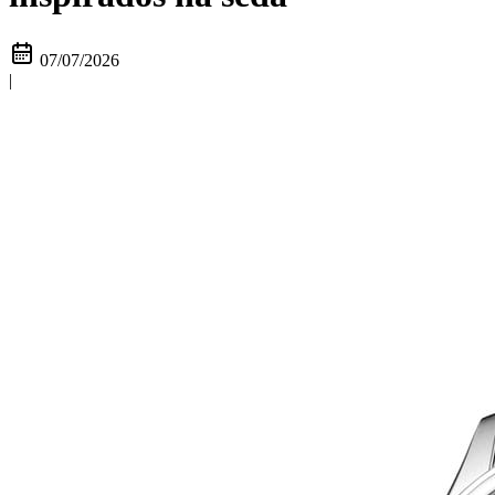
07/07/2026
|