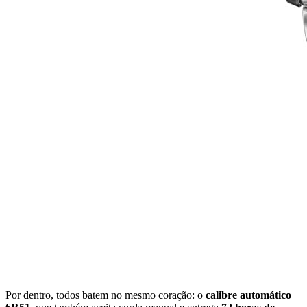
Por dentro, todos batem no mesmo coração: o
calibre automático