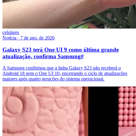
celulares
Notícia
·
7 de ago. de 2026
Galaxy S23 terá One UI 9 como última grande
atualização, confirma Samsung
#
A Samsung confirmou que a linha Galaxy S23 não receberá o
Android 18 nem o One UI 10, encerrando o ciclo de atualizações
maiores após quatro gerações do sistema operacional.