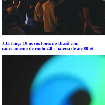
JBL lança 10 novos fones no Brasil com
cancelamento de ruído 2.0 e bateria de até 80h
#