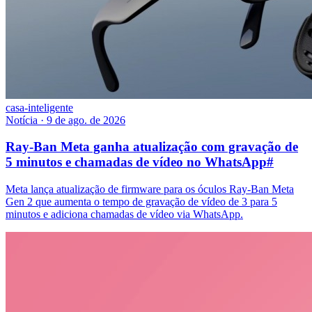
casa-inteligente
Notícia
·
9 de ago. de 2026
Ray-Ban Meta ganha atualização com gravação de
5 minutos e chamadas de vídeo no WhatsApp
#
Meta lança atualização de firmware para os óculos Ray-Ban Meta
Gen 2 que aumenta o tempo de gravação de vídeo de 3 para 5
minutos e adiciona chamadas de vídeo via WhatsApp.