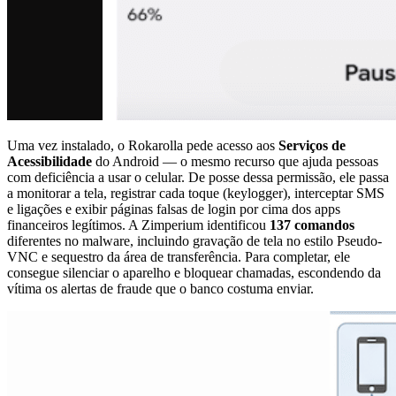
Uma vez instalado, o Rokarolla pede acesso aos
Serviços de
Acessibilidade
do Android — o mesmo recurso que ajuda pessoas
com deficiência a usar o celular. De posse dessa permissão, ele passa
a monitorar a tela, registrar cada toque (keylogger), interceptar SMS
e ligações e exibir páginas falsas de login por cima dos apps
financeiros legítimos. A Zimperium identificou
137 comandos
diferentes no malware, incluindo gravação de tela no estilo Pseudo-
VNC e sequestro da área de transferência. Para completar, ele
consegue silenciar o aparelho e bloquear chamadas, escondendo da
vítima os alertas de fraude que o banco costuma enviar.