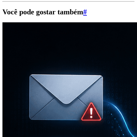
Você pode gostar também
#