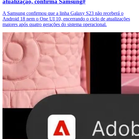
atualização, confirma Samsung
#
A Samsung confirmou que a linha Galaxy S23 não receberá o
Android 18 nem o One UI 10, encerrando o ciclo de atualizações
maiores após quatro gerações do sistema operacional.