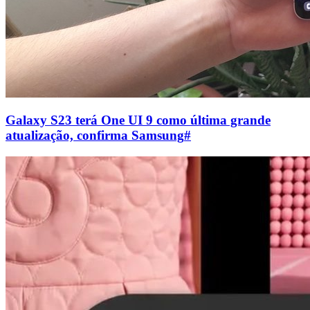
Galaxy S23 terá One UI 9 como última grande
atualização, confirma Samsung
#