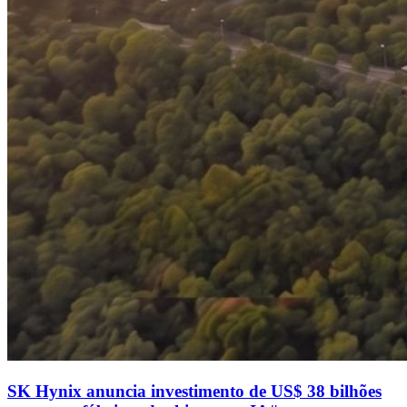
SK Hynix anuncia investimento de US$ 38 bilhões