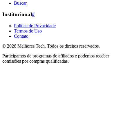
Buscar
Institucional
#
Política de Privacidade
Termos de Uso
Contato
© 2026
Melhores Tech
. Todos os direitos reservados.
Participamos de programas de afiliados e podemos receber
comissões por compras qualificadas.