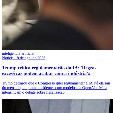
inteligencia-artificial
Notícia
·
8 de ago. de 2026
Trump critica regulamentação da IA: 'Regras
excessivas podem acabar com a indústria'
#
Trump declarou que o Congresso quer regulamentar a IA até ela sair
do mercado, enquanto incidentes com modelos da OpenAI e Meta
intensificam o debate sobre fiscalização.