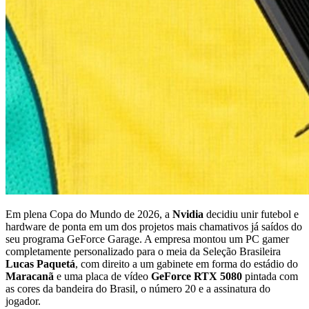
Em plena Copa do Mundo de 2026, a
Nvidia
decidiu unir futebol e
hardware de ponta em um dos projetos mais chamativos já saídos do
seu programa GeForce Garage. A empresa montou um PC gamer
completamente personalizado para o meia da Seleção Brasileira
Lucas Paquetá
, com direito a um gabinete em forma do estádio do
Maracanã
e uma placa de vídeo
GeForce RTX 5080
pintada com
as cores da bandeira do Brasil, o número 20 e a assinatura do
jogador.