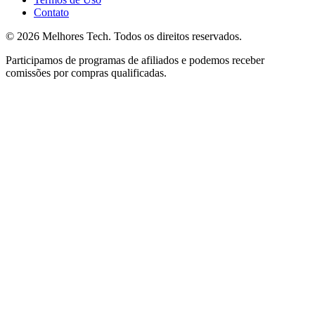
Contato
© 2026
Melhores Tech
. Todos os direitos reservados.
Participamos de programas de afiliados e podemos receber
comissões por compras qualificadas.