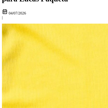
04/07/2026
|