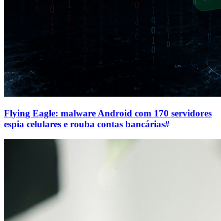
Flying Eagle: malware Android com 170 servidores
espia celulares e rouba contas bancárias
#