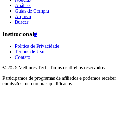
Análises
Guias de Compra
Arquivo
Buscar
Institucional
#
Política de Privacidade
Termos de Uso
Contato
© 2026
Melhores Tech
. Todos os direitos reservados.
Participamos de programas de afiliados e podemos receber
comissões por compras qualificadas.