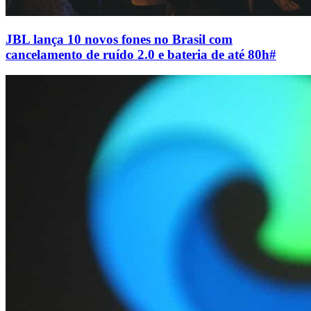
JBL lança 10 novos fones no Brasil com
cancelamento de ruído 2.0 e bateria de até 80h
#