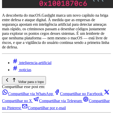
A descoberta do macOS.Gaslight marca um novo capítulo na briga
entre defesa e ataque digital. À medida que as empresas de
segurança apostam em inteligência artificial para detectar ameaças
mais rápido, os criminosos passam a desenhar códigos justamente
para explorar os pontos cegos desses sistemas. É um lembrete de
que nenhuma plataforma — nem mesmo o macOS — está livre de
riscos, e que a vigilância do usuário continua sendo a primeira linha
de defesa.
inteligencia-artificial
noticias
Voltar para o topo
Compartilhar esse post em:
Compartilhar via WhatsApp
Compartilhar no Facebook
Compartilhar no X
Compartilhar via Telegram
Compartilhar
no Pinterest
Compartilhar por e-mail