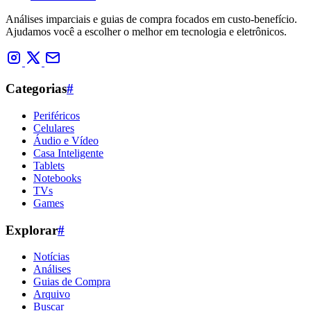
Análises imparciais e guias de compra focados em custo-benefício.
Ajudamos você a escolher o melhor em tecnologia e eletrônicos.
Categorias
#
Periféricos
Celulares
Áudio e Vídeo
Casa Inteligente
Tablets
Notebooks
TVs
Games
Explorar
#
Notícias
Análises
Guias de Compra
Arquivo
Buscar