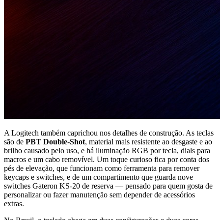
A Logitech também caprichou nos detalhes de construção. As teclas
são de
PBT Double-Shot
, material mais resistente ao desgaste e ao
brilho causado pelo uso, e há iluminação RGB por tecla, dials para
macros e um cabo removível. Um toque curioso fica por conta dos
pés de elevação, que funcionam como ferramenta para remover
keycaps e switches, e de um compartimento que guarda nove
switches Gateron KS-20 de reserva — pensado para quem gosta de
personalizar ou fazer manutenção sem depender de acessórios
extras.