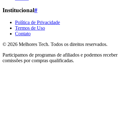
Institucional
#
Política de Privacidade
Termos de Uso
Contato
© 2026
Melhores Tech
. Todos os direitos reservados.
Participamos de programas de afiliados e podemos receber
comissões por compras qualificadas.