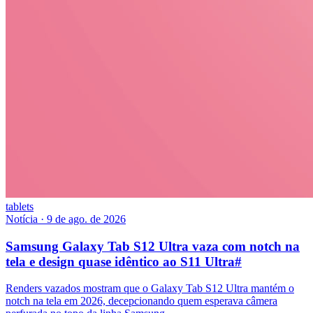
tablets
Notícia
·
9 de ago. de 2026
Samsung Galaxy Tab S12 Ultra vaza com notch na
tela e design quase idêntico ao S11 Ultra
#
Renders vazados mostram que o Galaxy Tab S12 Ultra mantém o
notch na tela em 2026, decepcionando quem esperava câmera