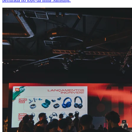
perfurada no topo da linha Samsung.