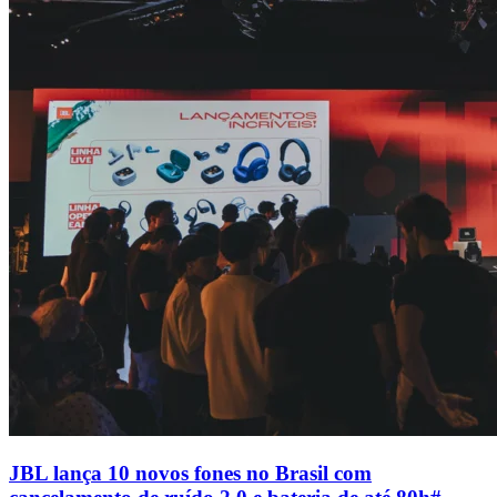
JBL lança 10 novos fones no Brasil com