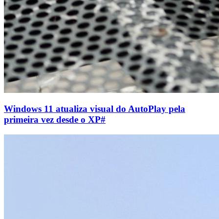
Windows 11 atualiza visual do AutoPlay pela
primeira vez desde o XP
#