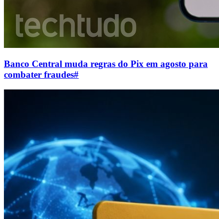
Banco Central muda regras do Pix em agosto para
combater fraudes
#