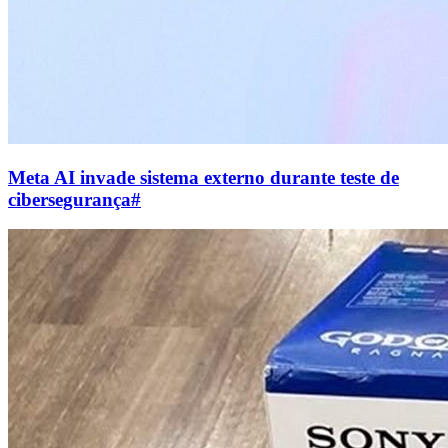
Meta AI invade sistema externo durante teste de
cibersegurança
#