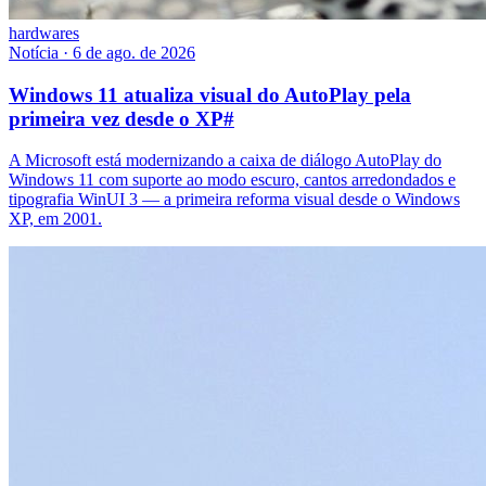
hardwares
Notícia
·
6 de ago. de 2026
Windows 11 atualiza visual do AutoPlay pela
primeira vez desde o XP
#
A Microsoft está modernizando a caixa de diálogo AutoPlay do
Windows 11 com suporte ao modo escuro, cantos arredondados e
tipografia WinUI 3 — a primeira reforma visual desde o Windows
XP, em 2001.