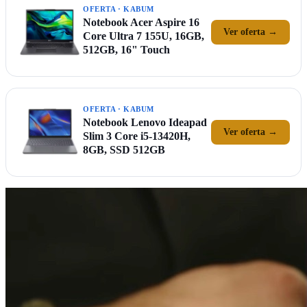
OFERTA · KABUM
Notebook Acer Aspire 16
Ver oferta →
Core Ultra 7 155U, 16GB,
512GB, 16" Touch
OFERTA · KABUM
Notebook Lenovo Ideapad
Ver oferta →
Slim 3 Core i5-13420H,
8GB, SSD 512GB