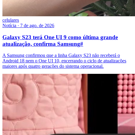
celulares
Notícia
·
7 de ago. de 2026
Galaxy S23 terá One UI 9 como última grande
atualização, confirma Samsung
#
A Samsung confirmou que a linha Galaxy S23 não receberá o
Android 18 nem o One UI 10, encerrando o ciclo de atualizações
maiores após quatro gerações do sistema operacional.