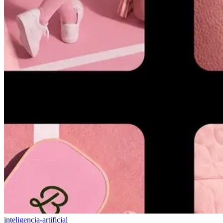
inteligencia-artificial