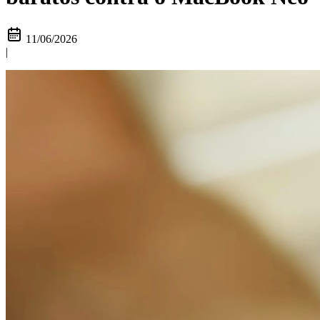
11/06/2026
|