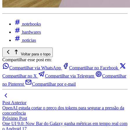
notebooks
hardwares
noticias
Voltar para o topo
Compartilhar esse post em:
Compartilhar via WhatsApp
Compartilhar no Facebook
Compartilhar no X
Compartilhar via Telegram
Compartilhar
no Pinterest
Compartilhar por e-mail
Post Anterior
OpenAI estuda cortar o preço dos tokens para segurar a pressão da
concorrência
Próximo Post
One UI 9.0: Now Bar do Galaxy ganha métricas em tempo real com
o Android 17