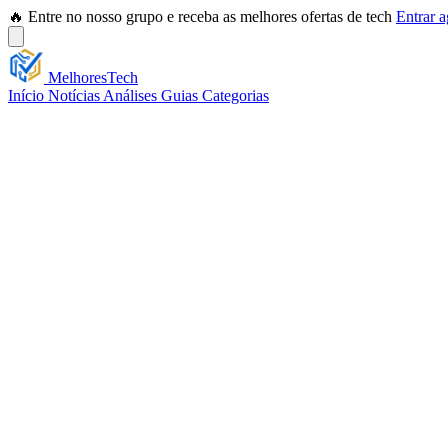
🔥 Entre no nosso grupo e receba as melhores ofertas de tech
Entrar 
Melhores
Tech
Início
Notícias
Análises
Guias
Categorias