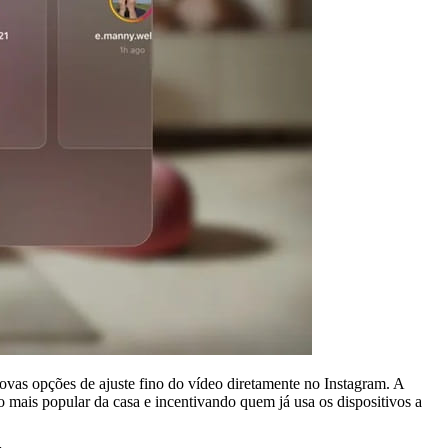
novas opções de ajuste fino do vídeo diretamente no Instagram. A
o mais popular da casa e incentivando quem já usa os dispositivos a