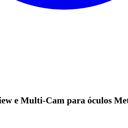
View e Multi-Cam para óculos Me