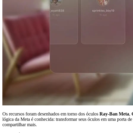
Os recursos foram desenhados em torno dos óculos
Ray-Ban Meta
,
lógica da Meta é conhecida: transformar seus óculos em uma porta de 
compartilhar mais.