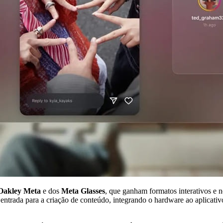
Oakley Meta
e dos
Meta Glasses
, que ganham formatos interativos e 
entrada para a criação de conteúdo, integrando o hardware ao aplicativ