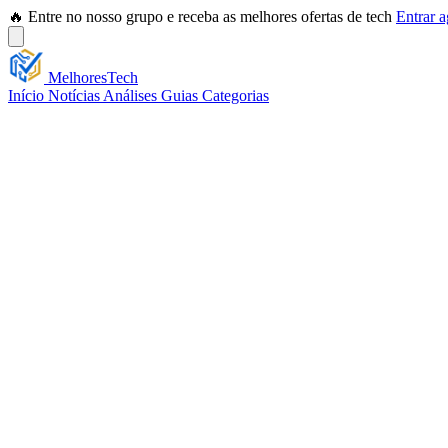
🔥 Entre no nosso grupo e receba as melhores ofertas de tech
Entrar 
Melhores
Tech
Início
Notícias
Análises
Guias
Categorias