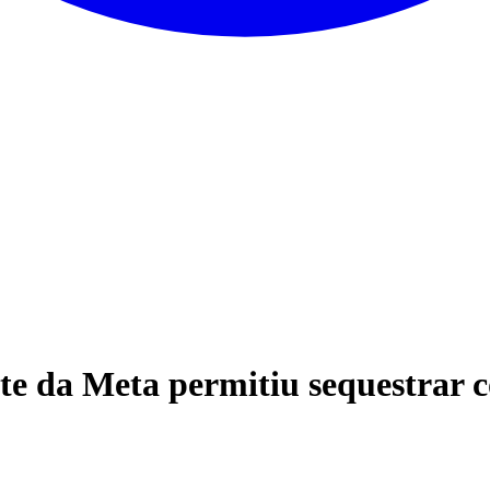
te da Meta permitiu sequestrar 