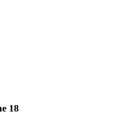
ne 18