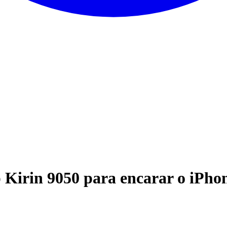
Kirin 9050 para encarar o iPho