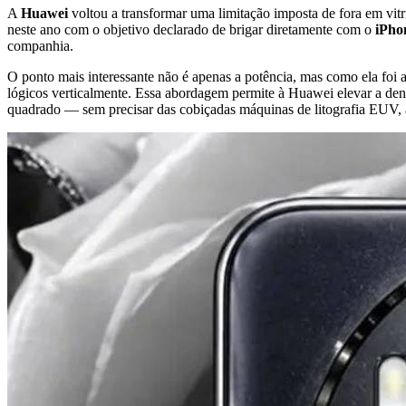
A
Huawei
voltou a transformar uma limitação imposta de fora em vit
neste ano com o objetivo declarado de brigar diretamente com o
iPho
companhia.
O ponto mais interessante não é apenas a potência, mas como ela foi
lógicos verticalmente. Essa abordagem permite à Huawei elevar a den
quadrado — sem precisar das cobiçadas máquinas de litografia EUV, 