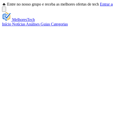
🔥 Entre no nosso grupo e receba as melhores ofertas de tech
Entrar 
Melhores
Tech
Início
Notícias
Análises
Guias
Categorias