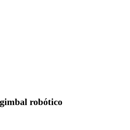
gimbal robótico