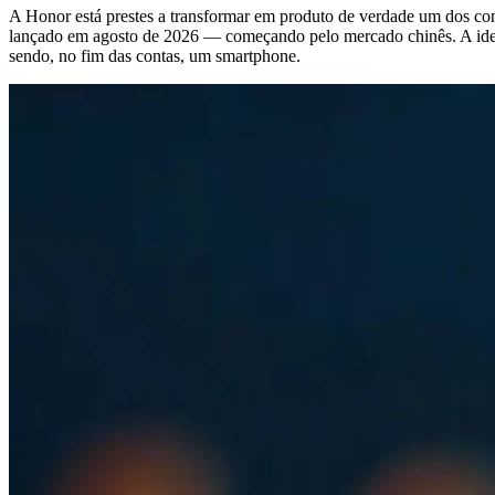
A Honor está prestes a transformar em produto de verdade um dos co
lançado em agosto de 2026 — começando pelo mercado chinês. A ideia
sendo, no fim das contas, um smartphone.