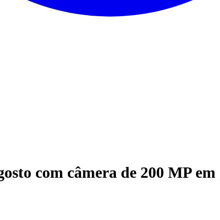
osto com câmera de 200 MP em 