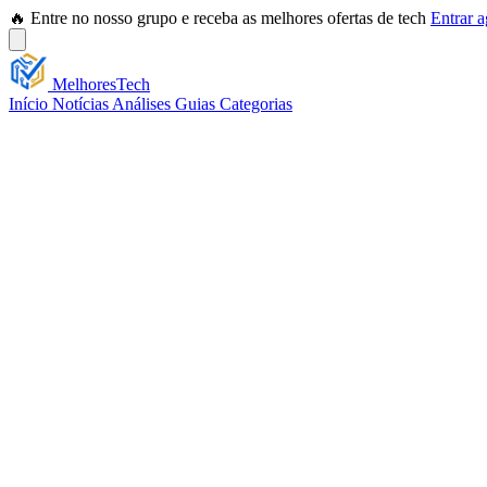
🔥 Entre no nosso grupo e receba as melhores ofertas de tech
Entrar 
Melhores
Tech
Início
Notícias
Análises
Guias
Categorias