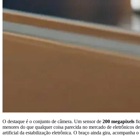
O destaque é o conjunto de câmera. Um sensor de
200 megapixels
fi
menores do que qualquer coisa parecida no mercado de eletrônicos d
artificial da estabilização eletrônica. O braço ainda gira, acompanh