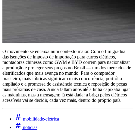
O movimento se encaixa num contexto maior. Com o fim gradual
das isenções de imposto de importação para carros elétricos,
montadoras chinesas como GWM e BYD correm para nacionalizar
a produção e proteger seus preços no Brasil — um dos mercados de
eletrificados que mais avança no mundo. Para o comprador
brasileiro, mais fábricas significam mais concorrência, portfólio
ampliado e a promessa de assistência técnica e reposição de peças
mais próximas de casa. Ainda faltam anos até a linha capixaba ligar
as máquinas, mas a mensagem já está dada: a briga pelos elétricos
acessíveis vai se decidir, cada vez mais, dentro do próprio país.
mobilidade-eletrica
noticias