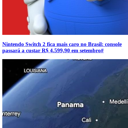
Nintendo Switch 2 fica mais caro no Brasil: console
passará a custar R$ 4.599,90 em setembro
#