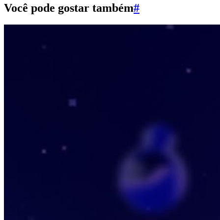
Você pode gostar também
#