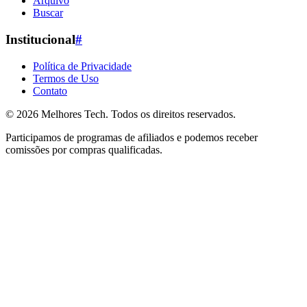
Arquivo
Buscar
Institucional
#
Política de Privacidade
Termos de Uso
Contato
© 2026
Melhores Tech
. Todos os direitos reservados.
Participamos de programas de afiliados e podemos receber
comissões por compras qualificadas.