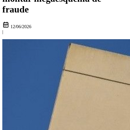
fraude
12/06/2026
|