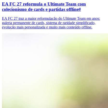
EA FC 27 reformula o Ultimate Team com
colecionismo de cards e partidas offline
#
EA FC 27 traz a maior reformulação do Ultimate Team em anos:
galeria permanente de cards, sistema de raridade simplificado,
evolução mais personalizada e muito mais conteúdo offline.