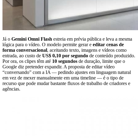
Já o
Gemini Omni Flash
estreia em prévia pública e leva a mesma
lógica para o vídeo. O modelo permite gerar e
editar cenas de
forma conversacional
, aceitando texto, imagens e vídeos como
entrada, ao custo de
US$ 0,10 por segundo
de conteúdo produzido.
Por ora, os clipes têm até
10 segundos
de duração, limite que o
Google diz pretender expandir. A proposta de editar vídeo
“conversando” com a IA — pedindo ajustes em linguagem natural
em vez de mexer manualmente em uma timeline — é o tipo de
recurso que pode mudar bastante fluxos de trabalho de criadores e
agências.