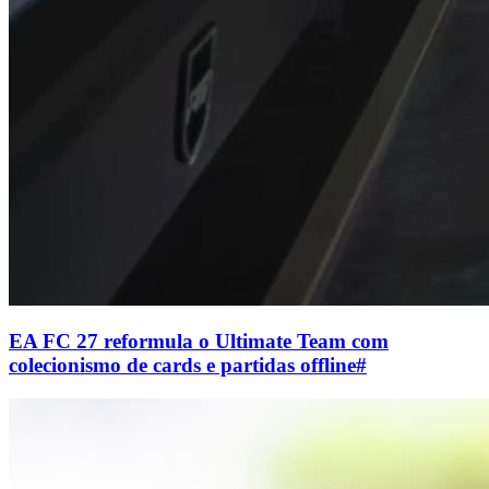
EA FC 27 reformula o Ultimate Team com
colecionismo de cards e partidas offline
#