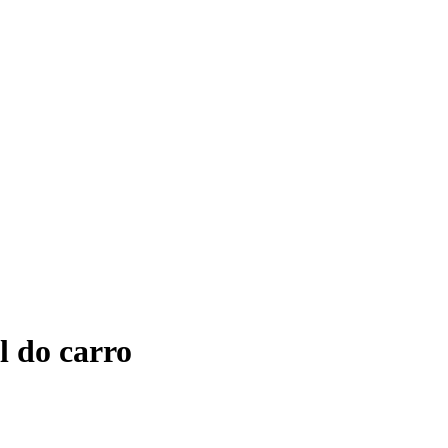
l do carro