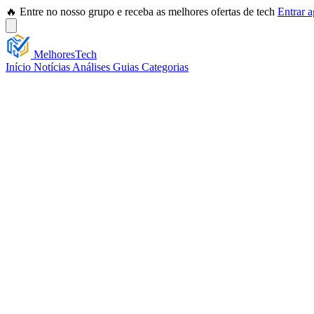
🔥 Entre no nosso grupo e receba as melhores ofertas de tech
Entrar 
Melhores
Tech
Início
Notícias
Análises
Guias
Categorias