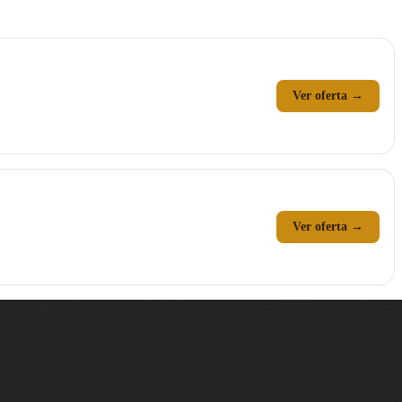
Ver oferta →
Ver oferta →