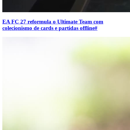
EA FC 27 reformula o Ultimate Team com
colecionismo de cards e partidas offline
#