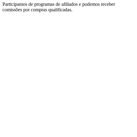
Participamos de programas de afiliados e podemos receber
comissões por compras qualificadas.