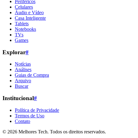
Periféricos
Celulares
Áudio e Vídeo
Casa Inteligente
Tablets
Notebooks
TVs
Games
Explorar
#
Notícias
Análises
Guias de Compra
Arquivo
Buscar
Institucional
#
Política de Privacidade
Termos de Uso
Contato
© 2026
Melhores Tech
. Todos os direitos reservados.