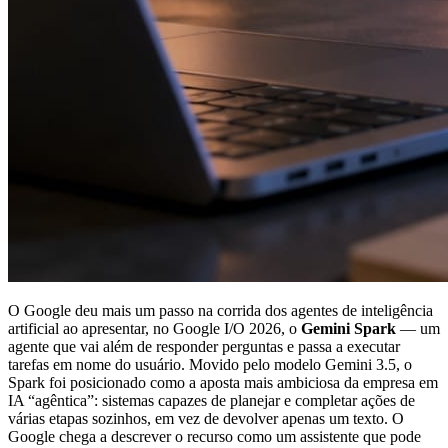
O Google deu mais um passo na corrida dos agentes de inteligência
artificial ao apresentar, no Google I/O 2026, o
Gemini Spark
— um
agente que vai além de responder perguntas e passa a executar
tarefas em nome do usuário. Movido pelo modelo Gemini 3.5, o
Spark foi posicionado como a aposta mais ambiciosa da empresa em
IA “agêntica”: sistemas capazes de planejar e completar ações de
várias etapas sozinhos, em vez de devolver apenas um texto. O
Google chega a descrever o recurso como um assistente que pode