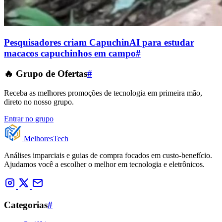
Pesquisadores criam CapuchinAI para estudar
macacos capuchinhos em campo
#
🔥 Grupo de Ofertas
#
Receba as melhores promoções de tecnologia em primeira mão,
direto no nosso grupo.
Entrar no grupo
Melhores
Tech
Análises imparciais e guias de compra focados em custo-benefício.
Ajudamos você a escolher o melhor em tecnologia e eletrônicos.
Categorias
#