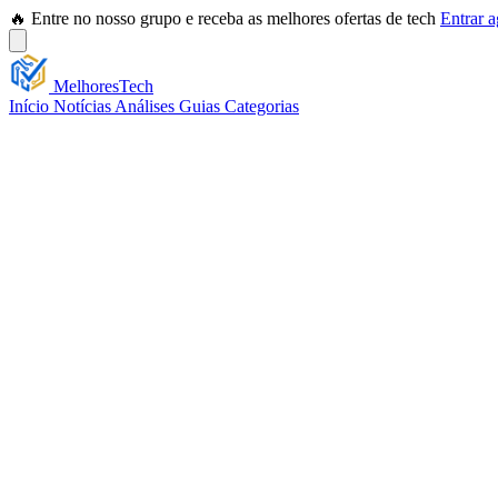
🔥 Entre no nosso grupo e receba as melhores ofertas de tech
Entrar 
Melhores
Tech
Início
Notícias
Análises
Guias
Categorias