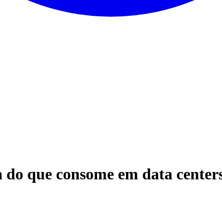
 do que consome em data centers