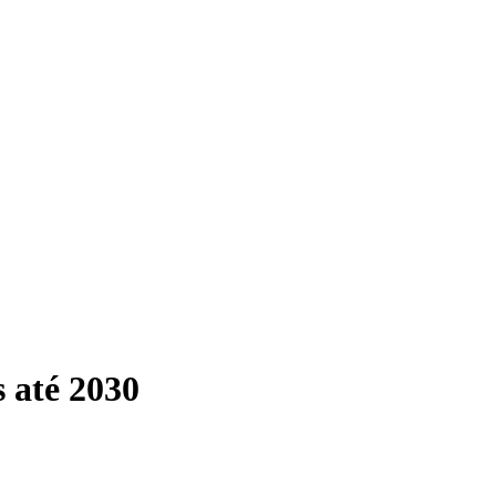
 até 2030