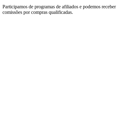
Participamos de programas de afiliados e podemos receber
comissões por compras qualificadas.