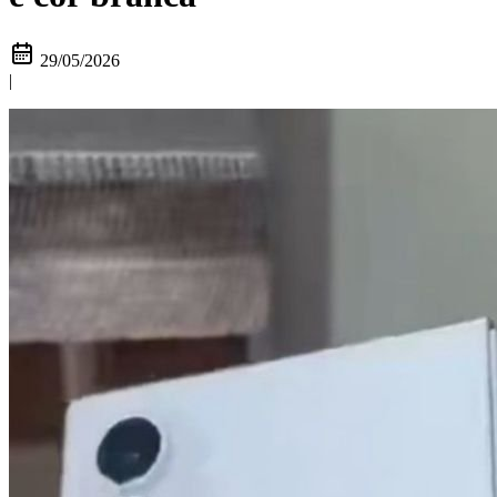
29/05/2026
|