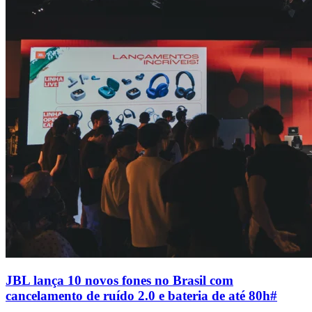
JBL lança 10 novos fones no Brasil com
cancelamento de ruído 2.0 e bateria de até 80h
#