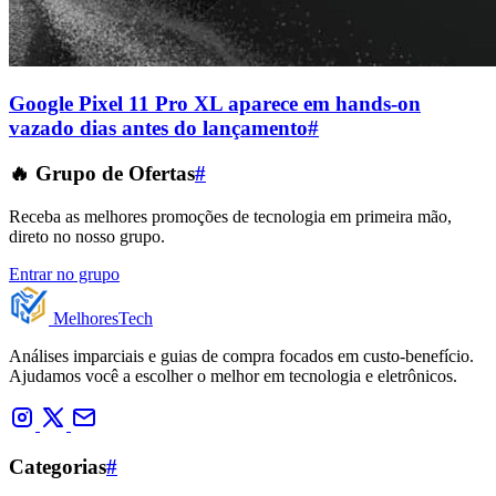
Google Pixel 11 Pro XL aparece em hands-on
vazado dias antes do lançamento
#
🔥 Grupo de Ofertas
#
Receba as melhores promoções de tecnologia em primeira mão,
direto no nosso grupo.
Entrar no grupo
Melhores
Tech
Análises imparciais e guias de compra focados em custo-benefício.
Ajudamos você a escolher o melhor em tecnologia e eletrônicos.
Categorias
#