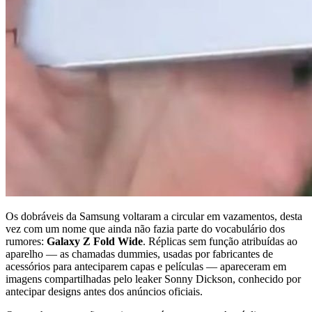
Os dobráveis da Samsung voltaram a circular em vazamentos, desta
vez com um nome que ainda não fazia parte do vocabulário dos
rumores:
Galaxy Z Fold Wide
. Réplicas sem função atribuídas ao
aparelho — as chamadas dummies, usadas por fabricantes de
acessórios para anteciparem capas e películas — apareceram em
imagens compartilhadas pelo leaker Sonny Dickson, conhecido por
antecipar designs antes dos anúncios oficiais.