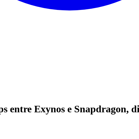
ips entre Exynos e Snapdragon, 