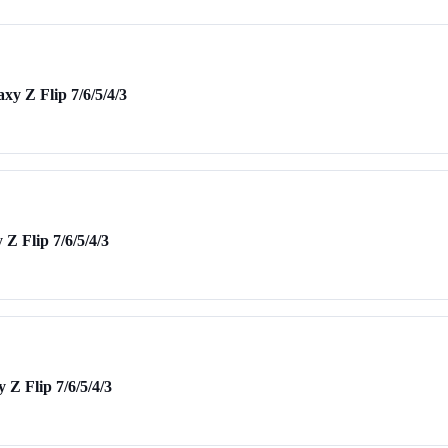
y Z Flip 7/6/5/4/3
Z Flip 7/6/5/4/3
Z Flip 7/6/5/4/3