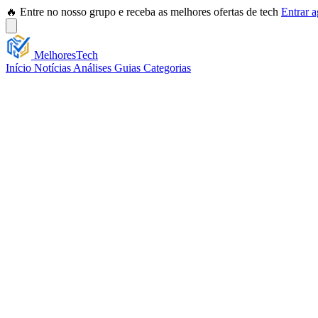
🔥 Entre no nosso grupo e receba as melhores ofertas de tech
Entrar 
Melhores
Tech
Início
Notícias
Análises
Guias
Categorias