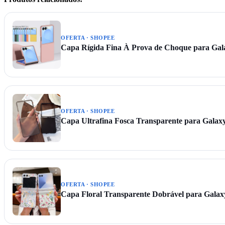
OFERTA · SHOPEE
Capa Rígida Fina À Prova de Choque para Galax
OFERTA · SHOPEE
Capa Ultrafina Fosca Transparente para Galaxy 
OFERTA · SHOPEE
Capa Floral Transparente Dobrável para Galaxy 