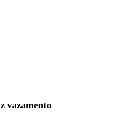
diz vazamento