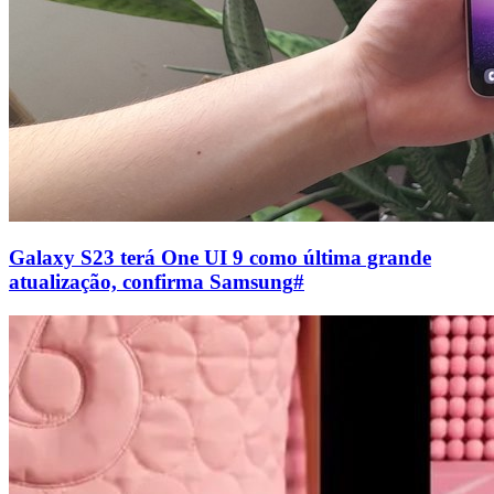
Galaxy S23 terá One UI 9 como última grande
atualização, confirma Samsung
#