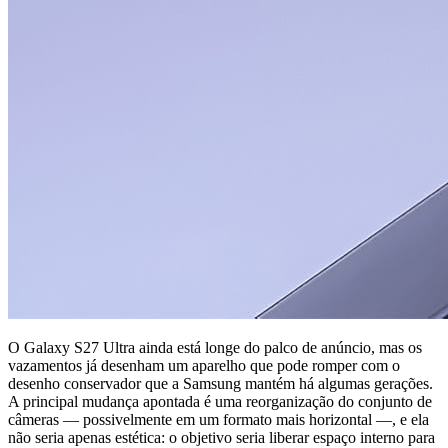
O Galaxy S27 Ultra ainda está longe do palco de anúncio, mas os
vazamentos já desenham um aparelho que pode romper com o
desenho conservador que a Samsung mantém há algumas gerações.
A principal mudança apontada é uma reorganização do conjunto de
câmeras — possivelmente em um formato mais horizontal —, e ela
não seria apenas estética: o objetivo seria liberar espaço interno para