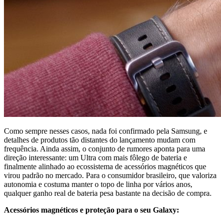
Como sempre nesses casos, nada foi confirmado pela Samsung, e
detalhes de produtos tão distantes do lançamento mudam com
frequência. Ainda assim, o conjunto de rumores aponta para uma
direção interessante: um Ultra com mais fôlego de bateria e
finalmente alinhado ao ecossistema de acessórios magnéticos que
virou padrão no mercado. Para o consumidor brasileiro, que valoriza
autonomia e costuma manter o topo de linha por vários anos,
qualquer ganho real de bateria pesa bastante na decisão de compra.
Acessórios magnéticos e proteção para o seu Galaxy: