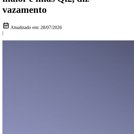
vazamento
Atualizado em:
28/07/2026
|