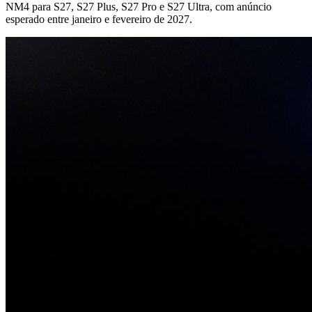
NM4 para S27, S27 Plus, S27 Pro e S27 Ultra, com anúncio
esperado entre janeiro e fevereiro de 2027.