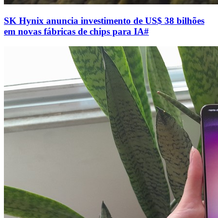
SK Hynix anuncia investimento de US$ 38 bilhões
em novas fábricas de chips para IA
#