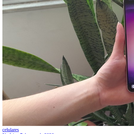
celulares