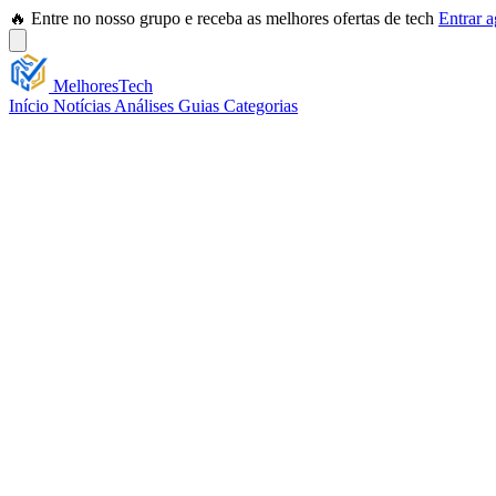
🔥 Entre no nosso grupo e receba as melhores ofertas de tech
Entrar 
Melhores
Tech
Início
Notícias
Análises
Guias
Categorias