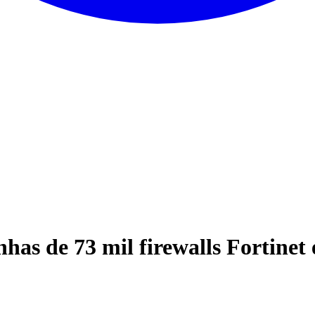
has de 73 mil firewalls Fortinet