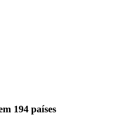
 em 194 países