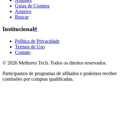
Análises
Guias de Compra
Arquivo
Buscar
Institucional
#
Política de Privacidade
Termos de Uso
Contato
© 2026
Melhores Tech
. Todos os direitos reservados.
Participamos de programas de afiliados e podemos receber
comissões por compras qualificadas.