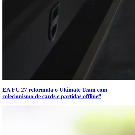
EA FC 27 reformula o Ultimate Team com
colecionismo de cards e partidas offline
#