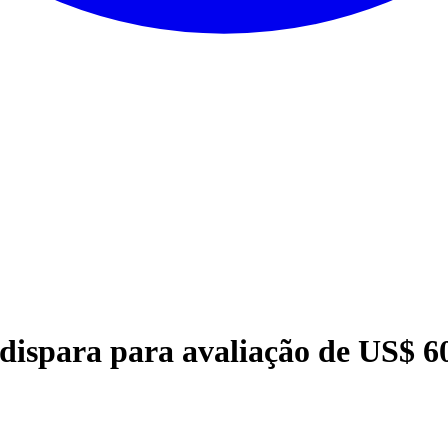
dispara para avaliação de US$ 60