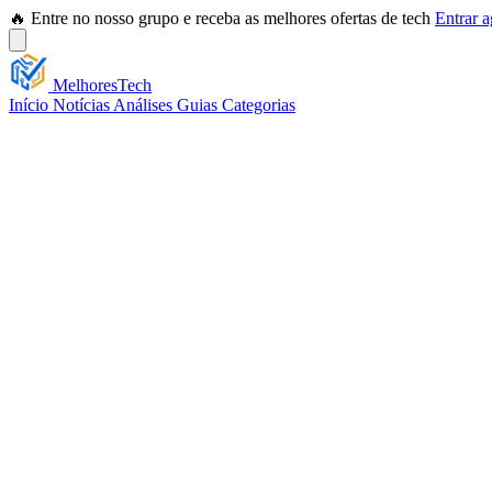
🔥 Entre no nosso grupo e receba as melhores ofertas de tech
Entrar 
Melhores
Tech
Início
Notícias
Análises
Guias
Categorias