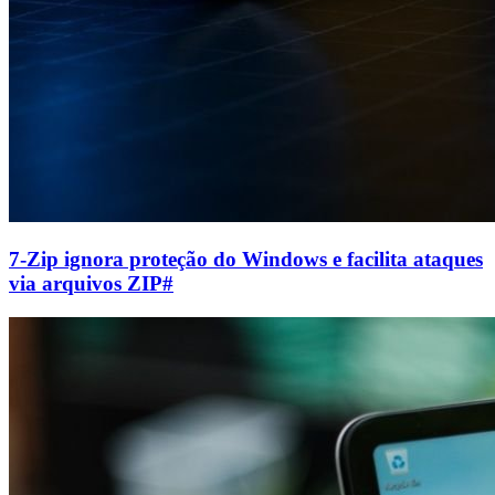
7-Zip ignora proteção do Windows e facilita ataques
via arquivos ZIP
#