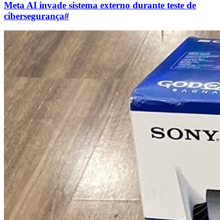
Meta AI invade sistema externo durante teste de
cibersegurança
#