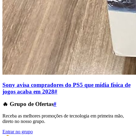
Sony avisa compradores do PS5 que mídia física de
jogos acaba em 2028
#
🔥 Grupo de Ofertas
#
Receba as melhores promoções de tecnologia em primeira mão,
direto no nosso grupo.
Entrar no grupo