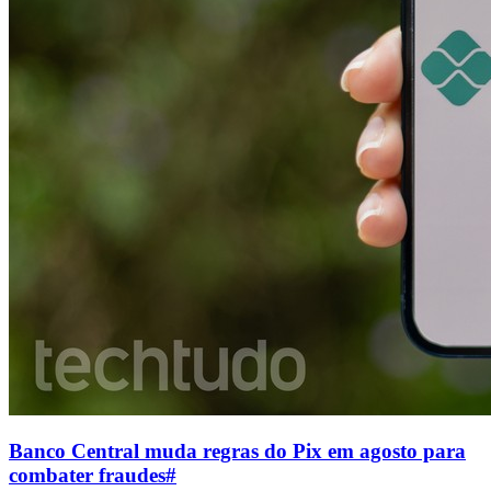
Banco Central muda regras do Pix em agosto para
combater fraudes
#