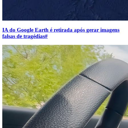
IA do Google Earth é retirada após gerar imagens
falsas de tragédias
#