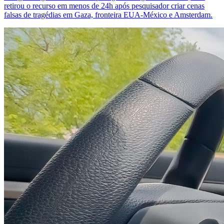
retirou o recurso em menos de 24h após pesquisador criar cenas
falsas de tragédias em Gaza, fronteira EUA-México e Amsterdam.