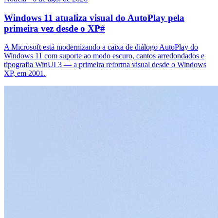
Windows 11 atualiza visual do AutoPlay pela
primeira vez desde o XP
#
A Microsoft está modernizando a caixa de diálogo AutoPlay do
Windows 11 com suporte ao modo escuro, cantos arredondados e
tipografia WinUI 3 — a primeira reforma visual desde o Windows
XP, em 2001.