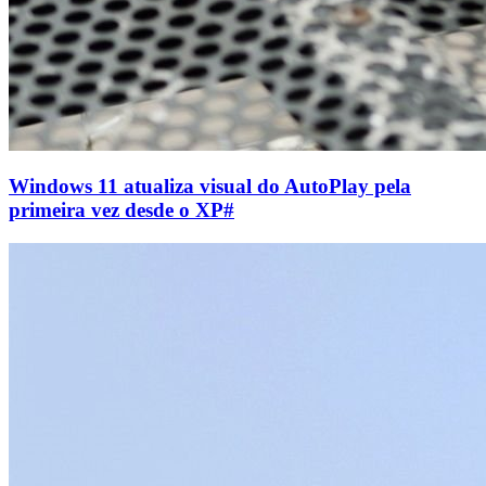
Windows 11 atualiza visual do AutoPlay pela
primeira vez desde o XP
#