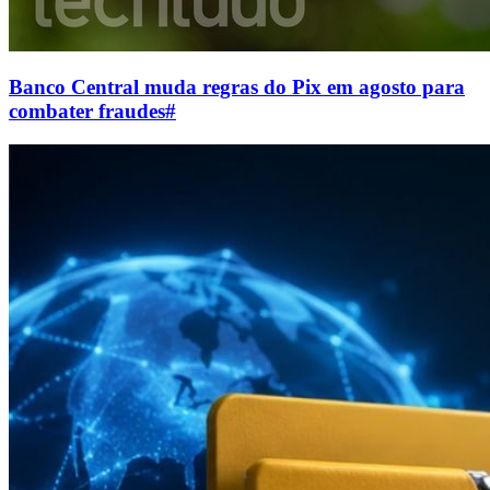
Banco Central muda regras do Pix em agosto para
combater fraudes
#