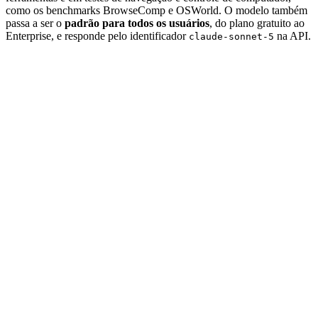
como os benchmarks BrowseComp e OSWorld. O modelo também
passa a ser o
padrão para todos os usuários
, do plano gratuito ao
Enterprise, e responde pelo identificador
na API.
claude-sonnet-5