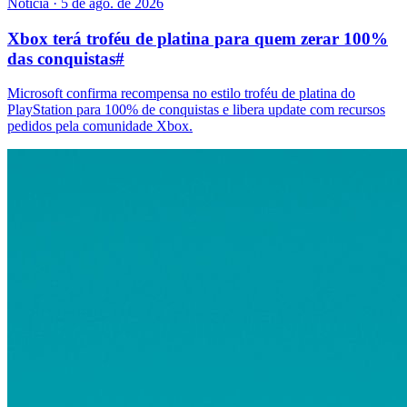
Notícia
·
5 de ago. de 2026
Xbox terá troféu de platina para quem zerar 100%
das conquistas
#
Microsoft confirma recompensa no estilo troféu de platina do
PlayStation para 100% de conquistas e libera update com recursos
pedidos pela comunidade Xbox.