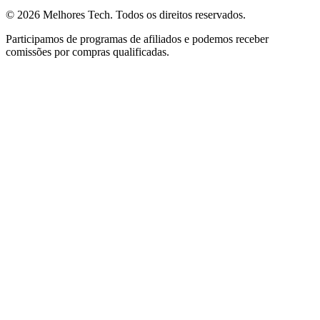
© 2026
Melhores Tech
. Todos os direitos reservados.
Participamos de programas de afiliados e podemos receber
comissões por compras qualificadas.