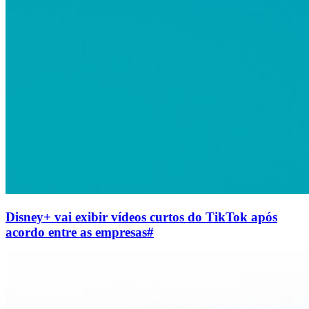
Disney+ vai exibir vídeos curtos do TikTok após
acordo entre as empresas
#