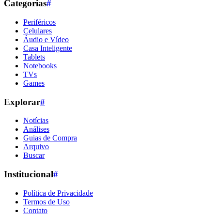
Categorias
#
Periféricos
Celulares
Áudio e Vídeo
Casa Inteligente
Tablets
Notebooks
TVs
Games
Explorar
#
Notícias
Análises
Guias de Compra
Arquivo
Buscar
Institucional
#
Política de Privacidade
Termos de Uso
Contato