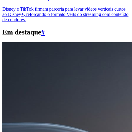
Disney e TikTok firmam parceria para levar vídeos verticais curtos
ao Disney+, reforçando o formato Verts do streaming com conteúdo
de criadores.
Em destaque
#