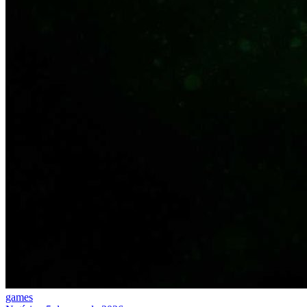
games