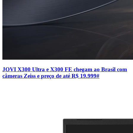
JOVI X300 Ultra e X300 FE chegam ao Brasil com
câmeras Zeiss e preço de até R$ 19.999
#