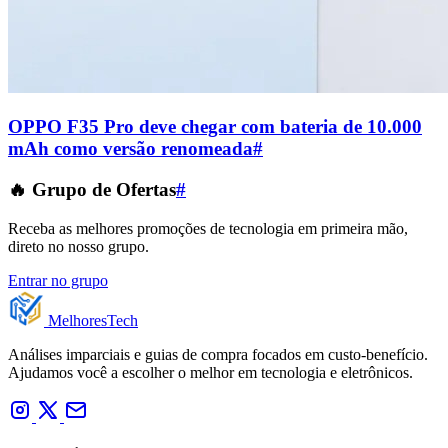
OPPO F35 Pro deve chegar com bateria de 10.000
mAh como versão renomeada
#
🔥 Grupo de Ofertas
#
Receba as melhores promoções de tecnologia em primeira mão,
direto no nosso grupo.
Entrar no grupo
Melhores
Tech
Análises imparciais e guias de compra focados em custo-benefício.
Ajudamos você a escolher o melhor em tecnologia e eletrônicos.