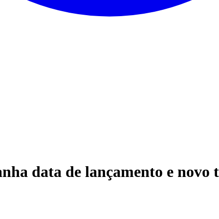
anha data de lançamento e novo 