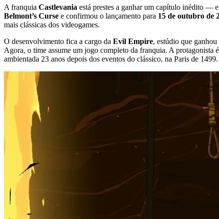
A franquia
Castlevania
está prestes a ganhar um capítulo inédito — 
Belmont’s Curse
e confirmou o lançamento para
15 de outubro de 
mais clássicas dos videogames.
O desenvolvimento fica a cargo da
Evil Empire
, estúdio que ganho
Agora, o time assume um jogo completo da franquia. A protagonista 
ambientada 23 anos depois dos eventos do clássico, na Paris de 1499.