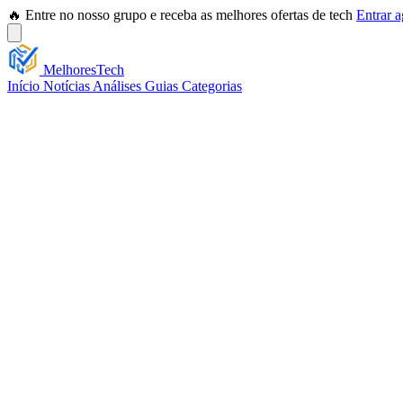
🔥 Entre no nosso grupo e receba as melhores ofertas de tech
Entrar 
Melhores
Tech
Início
Notícias
Análises
Guias
Categorias