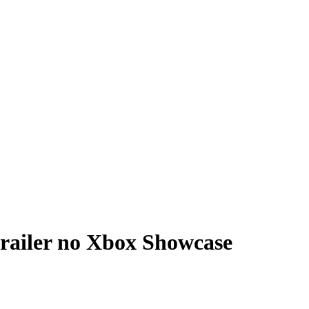
trailer no Xbox Showcase