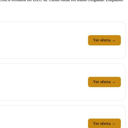
Ver oferta →
Ver oferta →
Ver oferta →