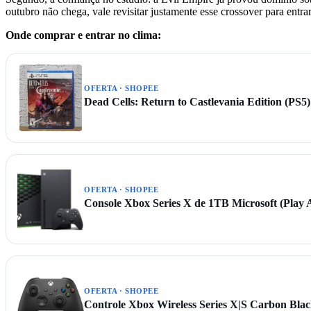
outubro não chega, vale revisitar justamente esse crossover para entra
Onde comprar e entrar no clima:
OFERTA · SHOPEE
Dead Cells: Return to Castlevania Edition (PS
OFERTA · SHOPEE
Console Xbox Series X de 1TB Microsoft (Play
OFERTA · SHOPEE
Controle Xbox Wireless Series X|S Carbon Black