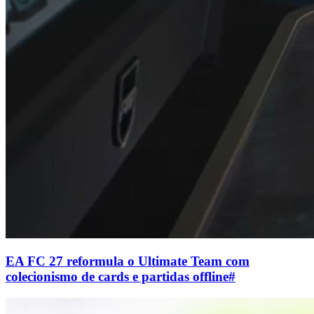
EA FC 27 reformula o Ultimate Team com
colecionismo de cards e partidas offline
#