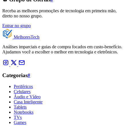
Receba as melhores promoções de tecnologia em primeira mão,
direto no nosso grupo.
Entrar no grupo
Melhores
Tech
Análises imparciais e guias de compra focados em custo-benefício.
Ajudamos você a escolher o melhor em tecnologia e eletrônicos.
Categorias
#
Periféricos
Celulares
Áudio e Vídeo
Casa Inteligente
Tablets
Notebooks
TVs
Games