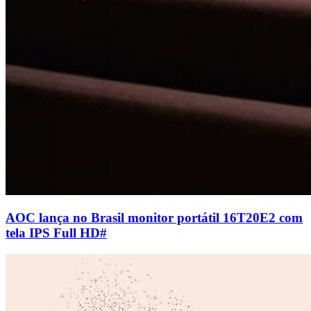
AOC lança no Brasil monitor portátil 16T20E2 com
tela IPS Full HD
#