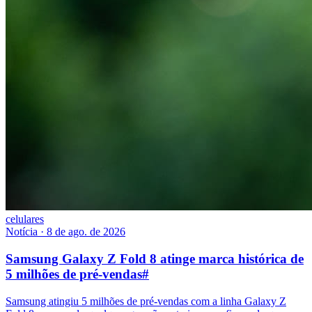
celulares
Notícia
·
8 de ago. de 2026
Samsung Galaxy Z Fold 8 atinge marca histórica de
5 milhões de pré-vendas
#
Samsung atingiu 5 milhões de pré-vendas com a linha Galaxy Z