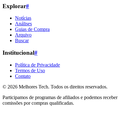
Explorar
#
Notícias
Análises
Guias de Compra
Arquivo
Buscar
Institucional
#
Política de Privacidade
Termos de Uso
Contato
© 2026
Melhores Tech
. Todos os direitos reservados.
Participamos de programas de afiliados e podemos receber
comissões por compras qualificadas.