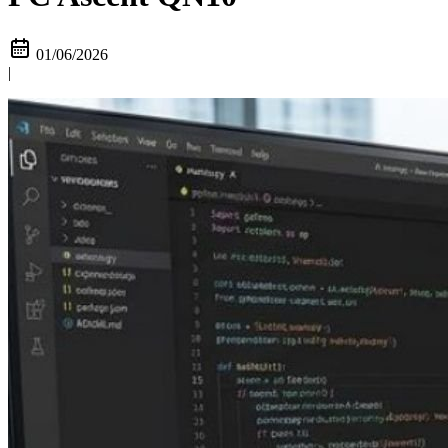
01/06/2026
|