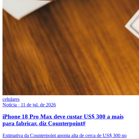
celulares
Notícia
·
11 de jul. de 2026
iPhone 18 Pro Max deve custar US$ 300 a mais
para fabricar, diz Counterpoint
#
Estimativa da Counterpoint aponta alta de cerca de US$ 300 no