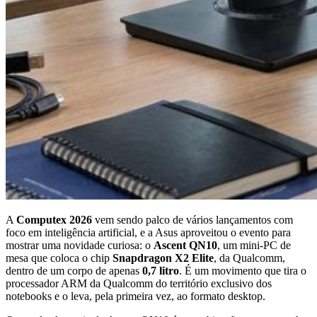
A
Computex 2026
vem sendo palco de vários lançamentos com
foco em inteligência artificial, e a Asus aproveitou o evento para
mostrar uma novidade curiosa: o
Ascent QN10
, um mini-PC de
mesa que coloca o chip
Snapdragon X2 Elite
, da Qualcomm,
dentro de um corpo de apenas
0,7 litro
. É um movimento que tira o
processador ARM da Qualcomm do território exclusivo dos
notebooks e o leva, pela primeira vez, ao formato desktop.