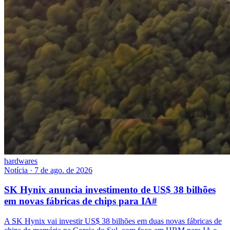
hardwares
Notícia
·
7 de ago. de 2026
SK Hynix anuncia investimento de US$ 38 bilhões
em novas fábricas de chips para IA
#
A SK Hynix vai investir US$ 38 bilhões em duas novas fábricas de