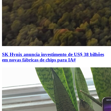
SK Hynix anuncia investimento de US$ 38 bilhões
em novas fábricas de chips para IA
#