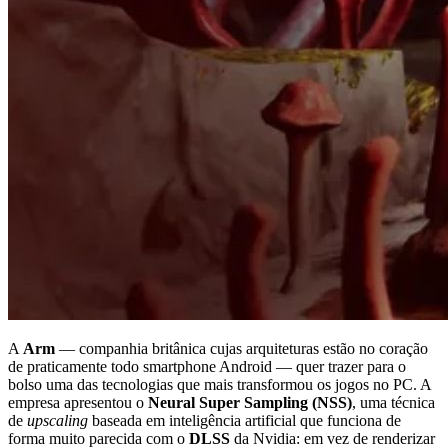
A
Arm
— companhia britânica cujas arquiteturas estão no coração
de praticamente todo smartphone Android — quer trazer para o
bolso uma das tecnologias que mais transformou os jogos no PC. A
empresa apresentou o
Neural Super Sampling (NSS)
, uma técnica
de
upscaling
baseada em inteligência artificial que funciona de
forma muito parecida com o
DLSS
da Nvidia: em vez de renderizar