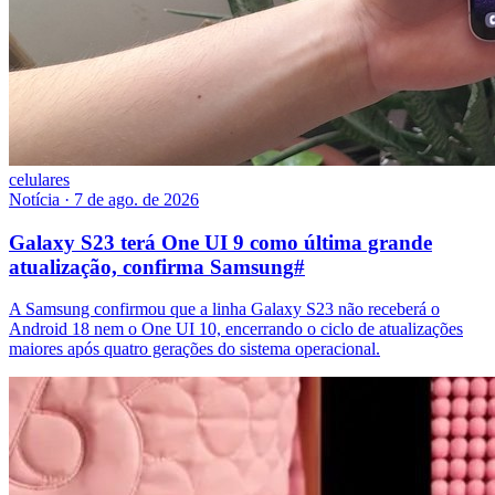
celulares
Notícia
·
7 de ago. de 2026
Galaxy S23 terá One UI 9 como última grande
atualização, confirma Samsung
#
A Samsung confirmou que a linha Galaxy S23 não receberá o
Android 18 nem o One UI 10, encerrando o ciclo de atualizações
maiores após quatro gerações do sistema operacional.