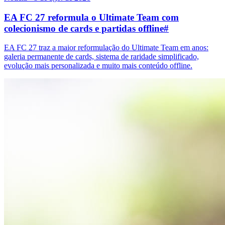
EA FC 27 reformula o Ultimate Team com
colecionismo de cards e partidas offline
#
EA FC 27 traz a maior reformulação do Ultimate Team em anos:
galeria permanente de cards, sistema de raridade simplificado,
evolução mais personalizada e muito mais conteúdo offline.