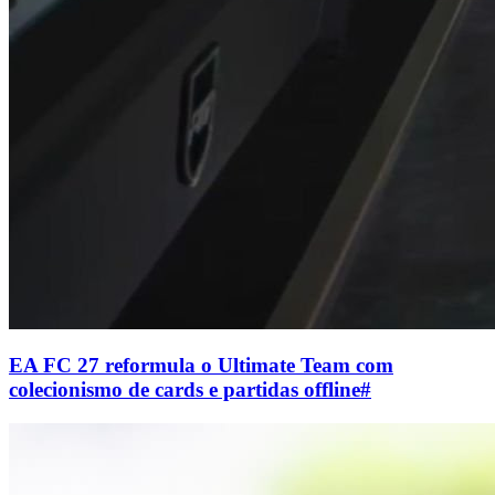
EA FC 27 reformula o Ultimate Team com
colecionismo de cards e partidas offline
#