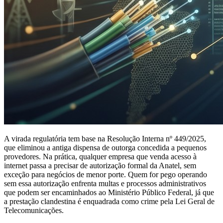
A virada regulatória tem base na Resolução Interna nº 449/2025,
que eliminou a antiga dispensa de outorga concedida a pequenos
provedores. Na prática, qualquer empresa que venda acesso à
internet passa a precisar de autorização formal da Anatel, sem
exceção para negócios de menor porte. Quem for pego operando
sem essa autorização enfrenta multas e processos administrativos
que podem ser encaminhados ao Ministério Público Federal, já que
a prestação clandestina é enquadrada como crime pela Lei Geral de
Telecomunicações.